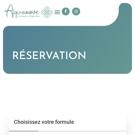
RÉSERVATION
Choisissez votre formule