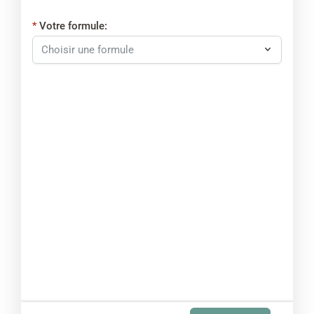
Votre formule: