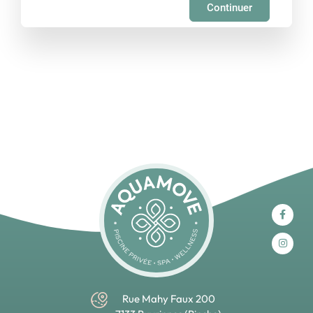
Continuer
Rue Mahy Faux 200