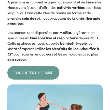
Aquamove est un centre aquatique sportif et de bien-être.
Nous avons à cœur d’offrir des
activités variées
pour tous
les publics. Dans cette idée de remise en forme et de
prendre soin de soi
, nous proposons de la
kinésithérapie
dans l’eau
.
Les séances sont dispensées par
Malika
, la gérante, et
spécialisée en
kiné sportive et respiratoire
depuis 2010.
Cette pratique est aussi appelée
balnéothérapie
. Le
kinésithérapeute
utilise les bienfaits de l’eau chauffée à
32°
pour soigner les douleurs et les pathologies avec
plus
de douceur
.
CONSULTER L’HORAIRE