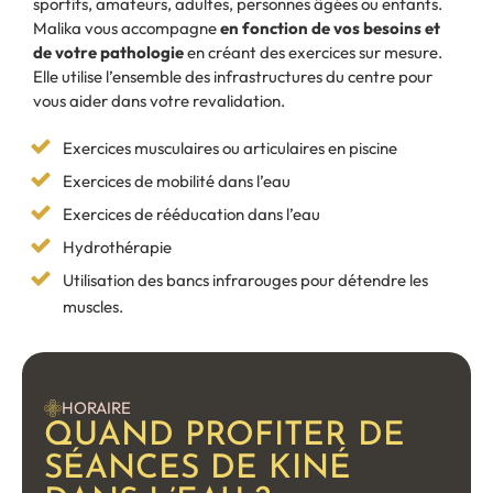
sportifs, amateurs, adultes, personnes âgées ou enfants.
Malika vous accompagne
en fonction de vos besoins et
de votre pathologie
en créant des exercices sur mesure.
Elle utilise l’ensemble des infrastructures du centre pour
vous aider dans votre revalidation.
Exercices musculaires ou articulaires en piscine
Exercices de mobilité dans l’eau
Exercices de rééducation dans l’eau
Hydrothérapie
Utilisation des bancs infrarouges pour détendre les
muscles.
HORAIRE
QUAND PROFITER DE
SÉANCES DE KINÉ