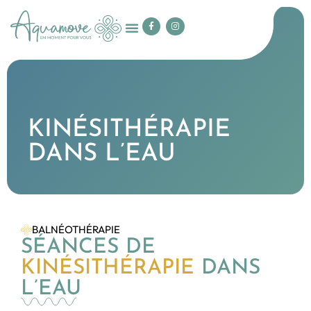
KINÉSITHÉRAPIE
DANS L’EAU
BALNÉOTHÉRAPIE
SÉANCES DE
KINÉSITHÉRAPIE
DANS
L’EAU