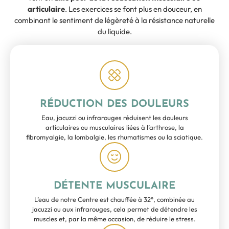
articulaire
. Les exercices se font plus en douceur, en
combinant le sentiment de légèreté à la résistance naturelle
du liquide.
RÉDUCTION DES DOULEURS
Eau, jacuzzi ou infrarouges réduisent les douleurs
articulaires ou musculaires liées à l’arthrose, la
fibromyalgie, la lombalgie, les rhumatismes ou la sciatique.
DÉTENTE MUSCULAIRE
L’eau de notre Centre est chauffée à 32°, combinée au
jacuzzi ou aux infrarouges, cela permet de détendre les
muscles et, par la même occasion, de réduire le stress.