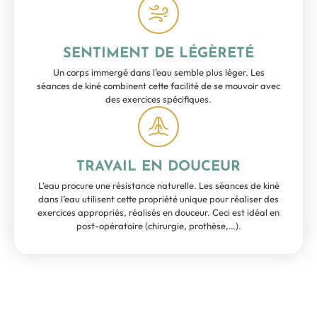
SENTIMENT DE LÉGÈRETÉ
Un corps immergé dans l’eau semble plus léger. Les
séances de kiné combinent cette facilité de se mouvoir avec
des exercices spécifiques.
TRAVAIL EN DOUCEUR
L’eau procure une résistance naturelle. Les séances de kiné
dans l’eau utilisent cette propriété unique pour réaliser des
exercices appropriés, réalisés en douceur. Ceci est idéal en
post-opératoire (chirurgie, prothèse,…).