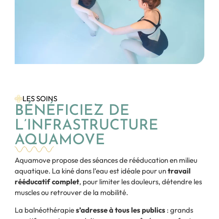
LES SOINS
BÉNÉFICIEZ DE
L’INFRASTRUCTURE
AQUAMOVE
Aquamove propose des séances de rééducation en milieu
aquatique. La kiné dans l’eau est idéale pour un
travail
rééducatif complet
, pour limiter les douleurs, détendre les
muscles ou retrouver de la mobilité.
La balnéothérapie
s’adresse à tous les publics
: grands